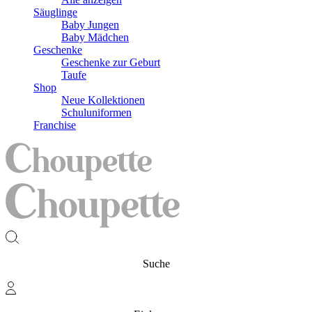
Säuglinge
Baby Jungen
Baby Mädchen
Geschenke
Geschenke zur Geburt
Taufe
Shop
Neue Kollektionen
Schuluniformen
Franchise
Suche