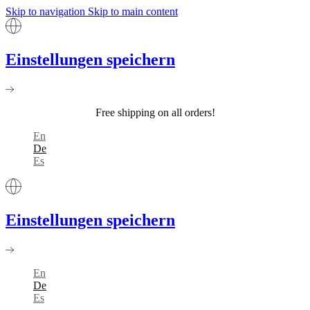
Skip to navigation
Skip to main content
Einstellungen speichern
Free shipping on all orders!
En
De
Es
Einstellungen speichern
En
De
Es