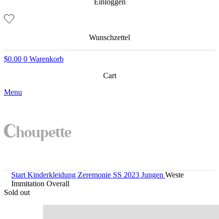
Einloggen
Wunschzettel
$
0.00
0
Warenkorb
Cart
Menu
Start
Kinderkleidung
Zeremonie SS 2023 Jungen
Weste
Immitation Overall
Sold out