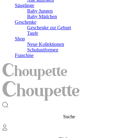
Säuglinge
Baby Jungen
Baby Mädchen
Geschenke
Geschenke zur Geburt
Taufe
Shop
Neue Kollektionen
Schuluniformen
Franchise
Suche