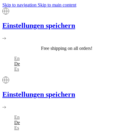
Skip to navigation
Skip to main content
Einstellungen speichern
Free shipping on all orders!
En
De
Es
Einstellungen speichern
En
De
Es