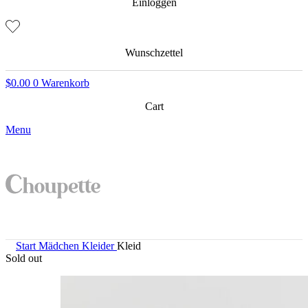
Einloggen
Wunschzettel
$
0.00
0
Warenkorb
Cart
Menu
Start
Mädchen
Kleider
Kleid
Sold out